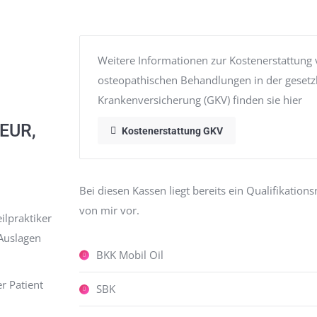
Weitere Informationen zur Kostenerstattung
osteopathischen Behandlungen in der gesetz
Krankenversicherung (GKV) finden sie hier
 EUR,
Kostenerstattung GKV
Bei diesen Kassen liegt bereits ein Qualifikation
von mir vor.
ilpraktiker
 Auslagen
BKK Mobil Oil
r Patient
SBK
n