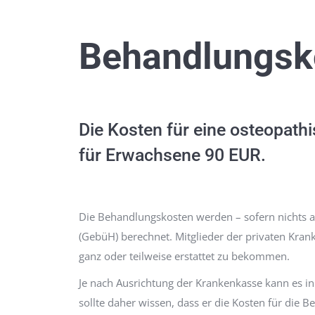
Behandlungsk
Die Kosten für eine osteopath
für Erwachsene 90 EUR.
Die Behandlungskosten werden – sofern nichts a
(GebüH) berechnet. Mitglieder der privaten Kran
ganz oder teilweise erstattet zu bekommen.
Je nach Ausrichtung der Krankenkasse kann es i
sollte daher wissen, dass er die Kosten für die 