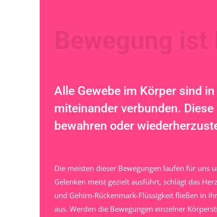
Bewegung ist
Alle Gewebe im Körper sind i
miteinander verbunden. Diese
bewahren oder wiederherzustell
Die meisten dieser Bewegungen laufen für uns
Gelenken meist gezielt ausführt, schlägt das He
und Gehirn-Rückenmark-Flüssigkeit fließen in 
aus. Werden die Bewegungen einzelner Körperstr