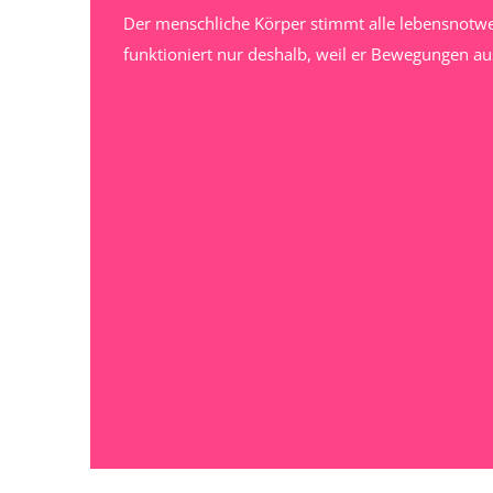
Der menschliche Körper stimmt alle lebensnotwe
funktioniert nur deshalb, weil er Bewegungen a