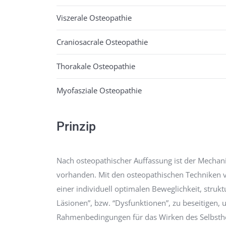
Viszerale Osteopathie
Craniosacrale Osteopathie
Thorakale Osteopathie
Myofasziale Osteopathie
Prinzip
Nach osteopathischer Auffassung ist der Mechan
vorhanden. Mit den osteopathischen Techniken v
einer individuell optimalen Beweglichkeit, strukt
Läsionen”, bzw. “Dysfunktionen”, zu beseitigen, 
Rahmenbedingungen für das Wirken des Selbsth