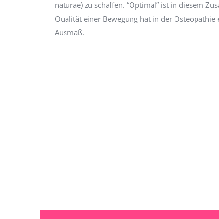
naturae) zu schaffen. “Optimal” ist in diesem Zu
Qualität einer Bewegung hat in der Osteopathie
Ausmaß.