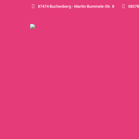
87474 Buchenberg - Martin-Bummele-Str. 8
08378