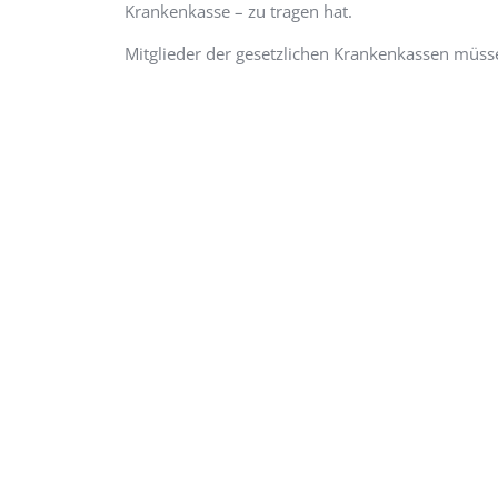
Krankenkasse – zu tragen hat.
Mitglieder der gesetzlichen Krankenkassen müsse